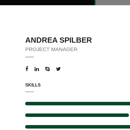
ANDREA SPILBER
PROJECT MANAGER
SKILLS