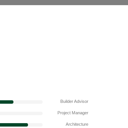
Builder Advisor
Project Manager
Architecture